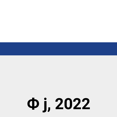
Ф ј, 2022