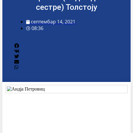
сестре) Толстоју
септембар 14, 2021
08:36