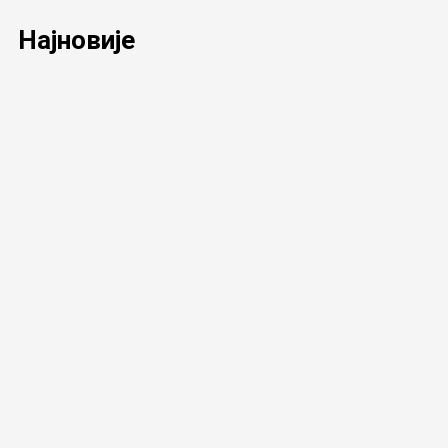
Најновије