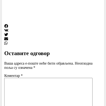
Оставите одговор
Ваша адреса е-поште неће бити објављена.
Неопходна
поља су означена
*
Коментар
*