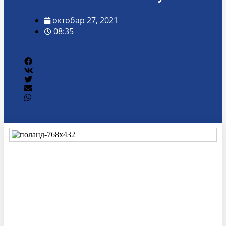
октобар 27, 2021
08:35