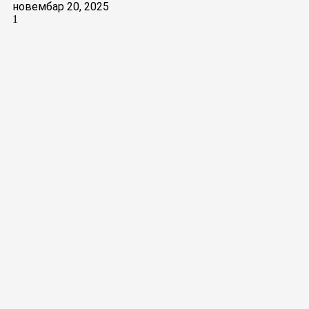
новембар 20, 2025