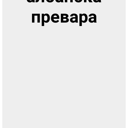
превара