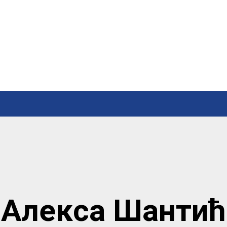
Алекса Шантић