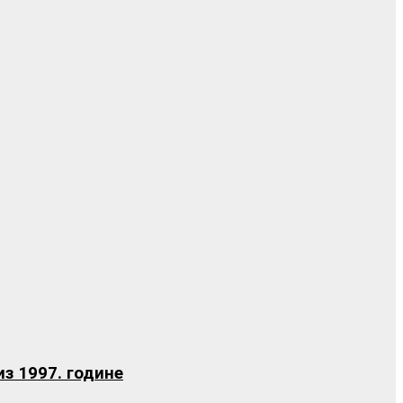
з 1997. године