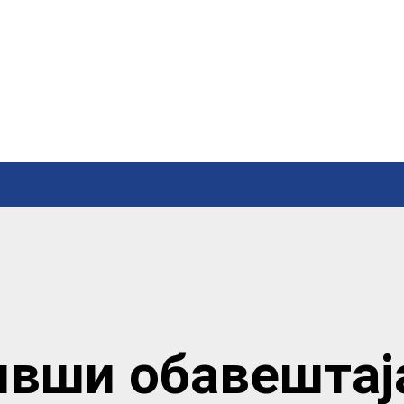
ивши обавештај