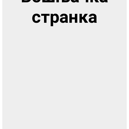
странка