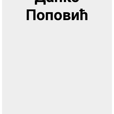
Поповић