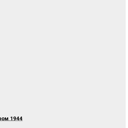
ром 1944