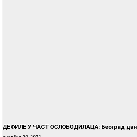
ДЕФИЛЕ У ЧАСТ ОСЛОБОДИЛАЦА: Београд данас