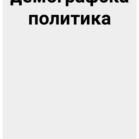
политика