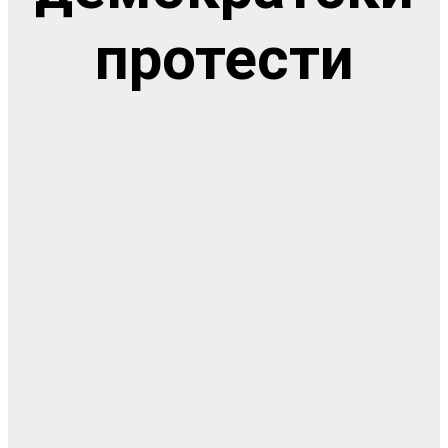
протести