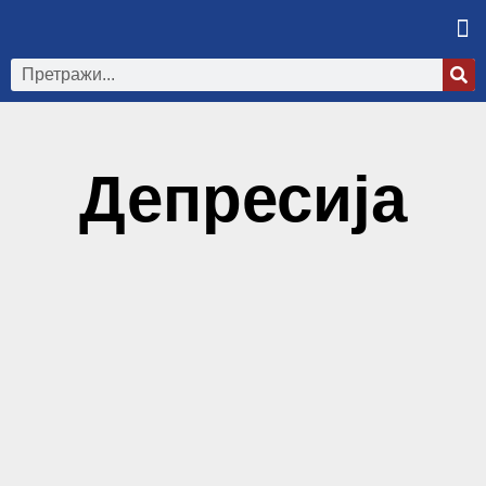
Депресија