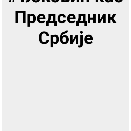
Председник
Србије