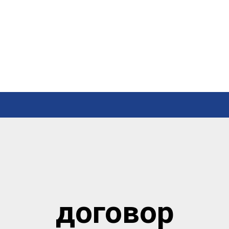
договор