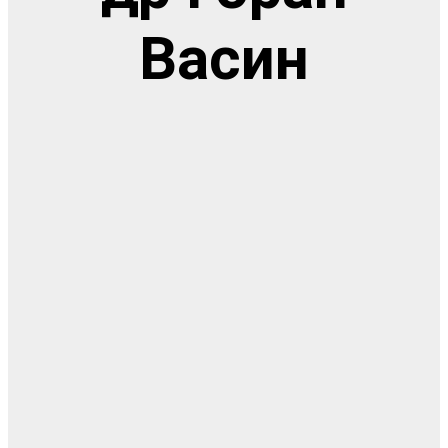
Васин