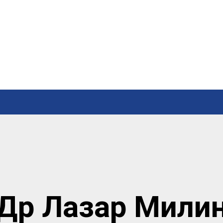
Др Лазар Мили