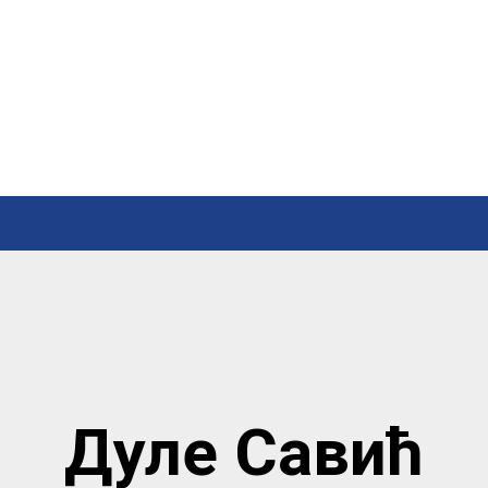
Дуле Савић