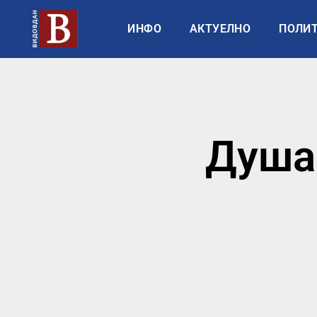
ИНФО
АКТУЕЛНО
ПОЛИ
Душа