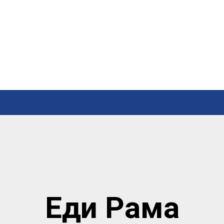
Еди Рама