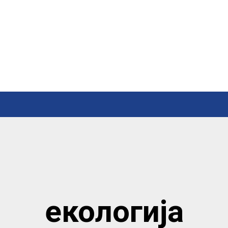
екологија