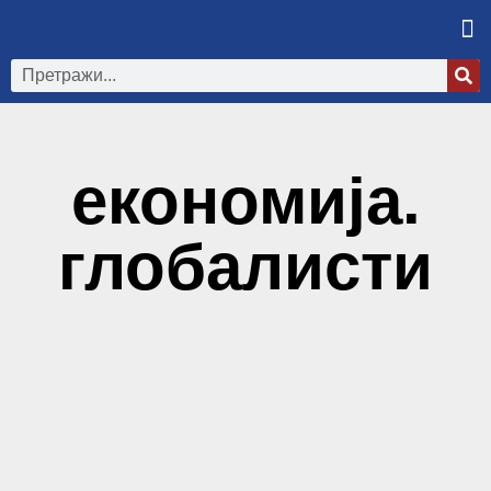
економија.
глобалисти