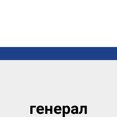
генерал