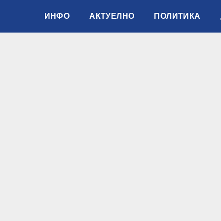
ИНФО
АКТУЕЛНО
ПОЛИТИКА