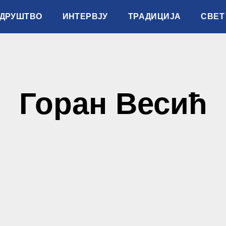
ДРУШТВО
ИНТЕРВЈУ
ТРАДИЦИЈА
СВЕТ
Горан Весић