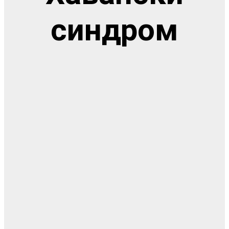
синдром