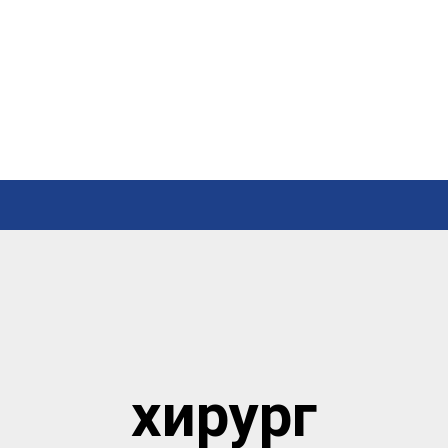
хирург