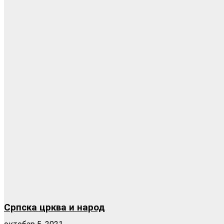
Српска црква и народ