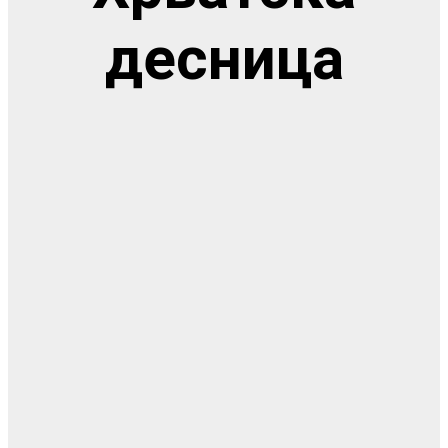
десница