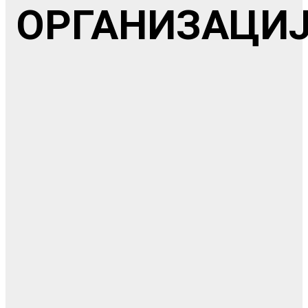
ОРГАНИЗАЦИ