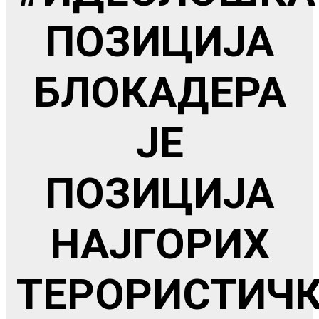
ПОЗИЦИЈА
БЛОКАДЕРА
ЈЕ
ПОЗИЦИЈА
НАЈГОРИХ
ТЕРОРИСТИЧ