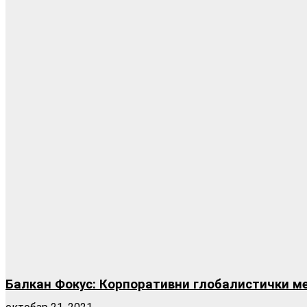
Балкан Фокус: Корпоративни глобалистички ме