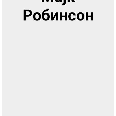
Робинсон