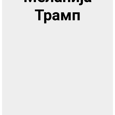
Трамп