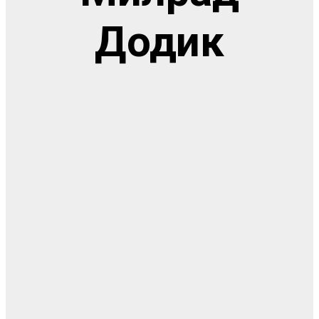
Додик