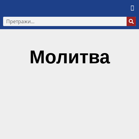
Молитва