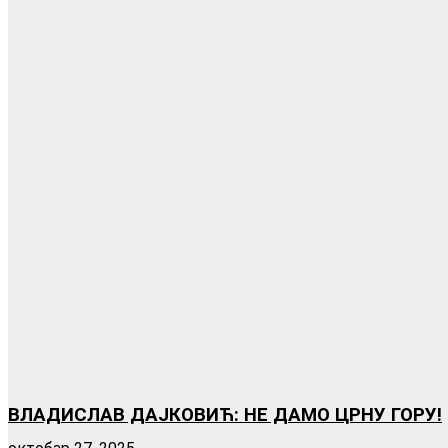
ВЛАДИСЛАВ ДАЈКОВИЋ: НЕ ДАМО ЦРНУ ГОРУ!