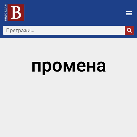
промена