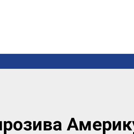
прозива Америк