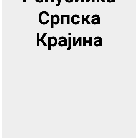
Српска
Крајина