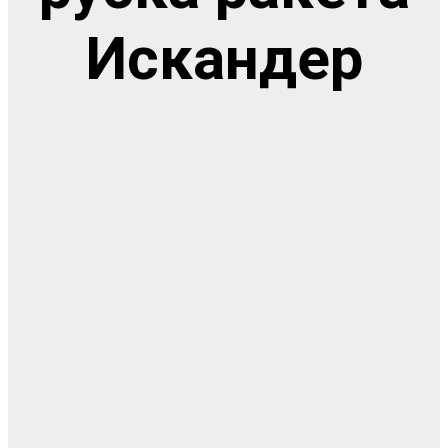
Искандер