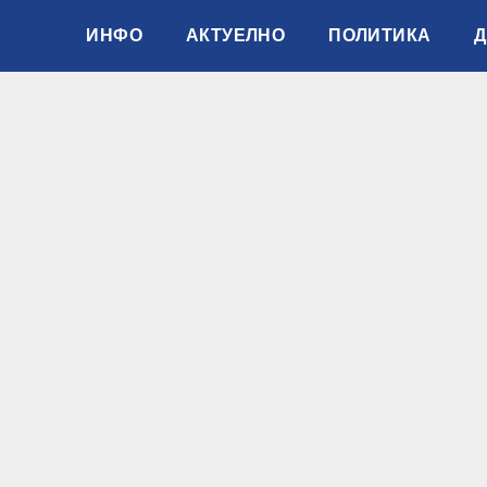
ИНФО
АКТУЕЛНО
ПОЛИТИКА