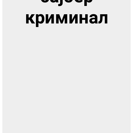
криминал