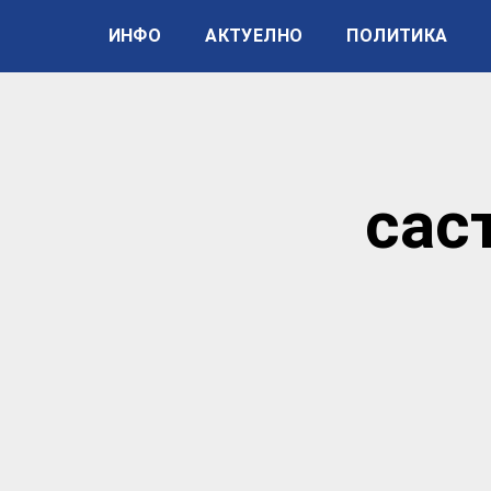
ИНФО
АКТУЕЛНО
ПОЛИТИКА
сас