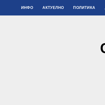
ИНФО
АКТУЕЛНО
ПОЛИТИКА