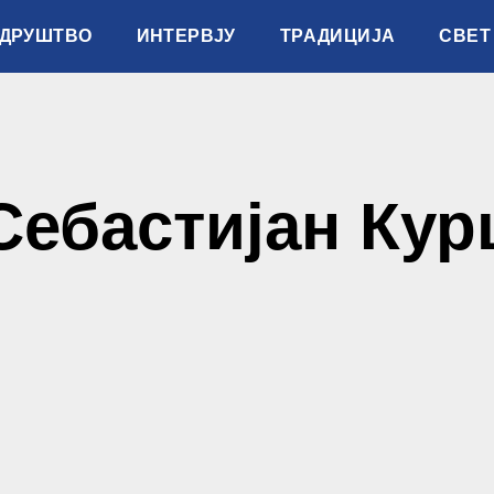
ДРУШТВО
ИНТЕРВЈУ
ТРАДИЦИЈА
СВЕТ
Себастијан Кур