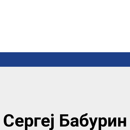
Сергеј Бабурин