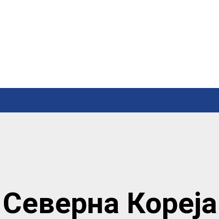
Северна Кореја