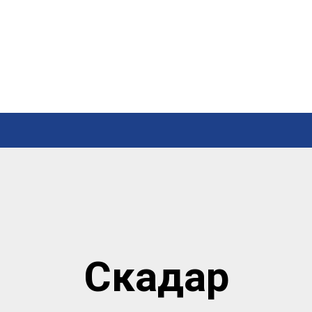
Скадар