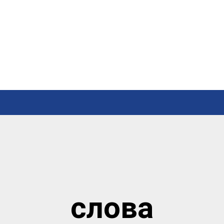
слова