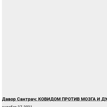
Давор Сантрач: КОВИДОМ ПРОТИВ МОЗГА И Д