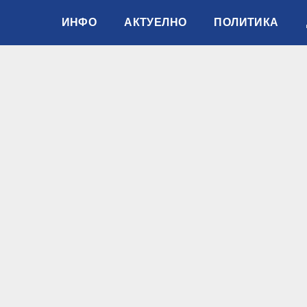
ИНФО
АКТУЕЛНО
ПОЛИТИКА