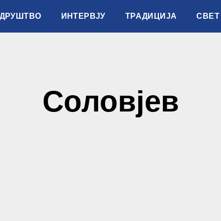
ДРУШТВО
ИНТЕРВЈУ
ТРАДИЦИЈА
СВЕТ
Соловјев