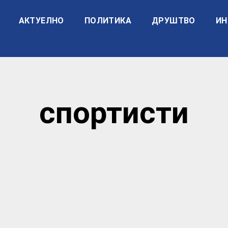
АКТУЕЛНО
ПОЛИТИКА
ДРУШТВО
ИН
спортисти