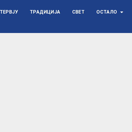
ТЕРВЈУ
ТРАДИЦИЈА
СВЕТ
ОСТАЛО