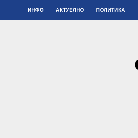
ИНФО
АКТУЕЛНО
ПОЛИТИКА